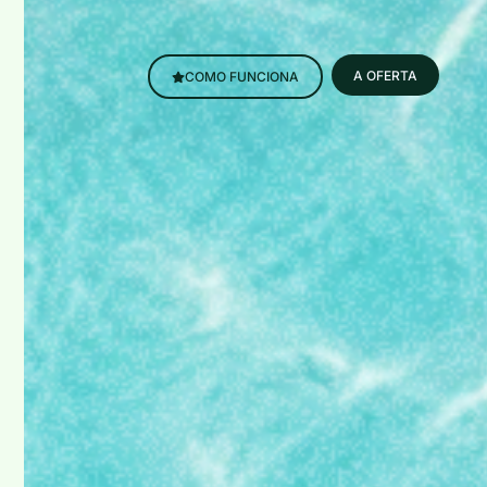
A OFERTA
COMO FUNCIONA